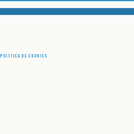
POLÍTICA DE COOKIES