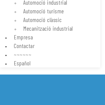
Automoció industrial
Automoció turisme
Automoció clàssic
Mecanització industrial
Empresa
Contactar
~~~~~~
Español