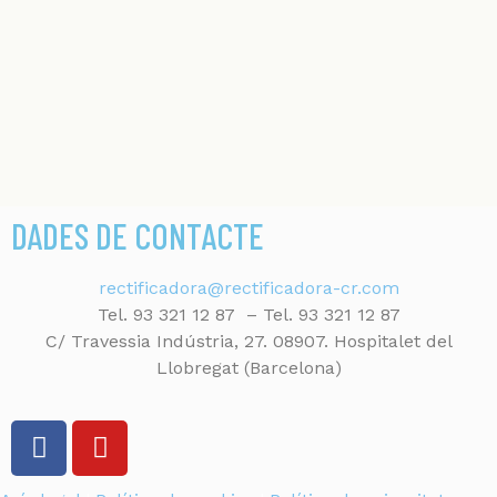
DADES DE CONTACTE
rectificadora@rectificadora-cr.com
Tel. 93 321 12 87 – Tel. 93 321 12 87
C/ Travessia Indústria, 27. 08907. Hospitalet del
Llobregat (Barcelona)