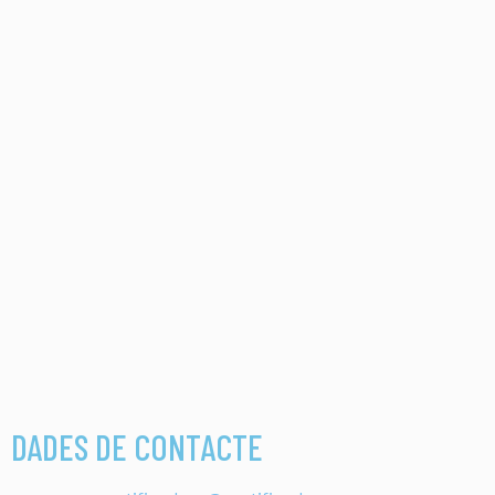
DADES DE CONTACTE