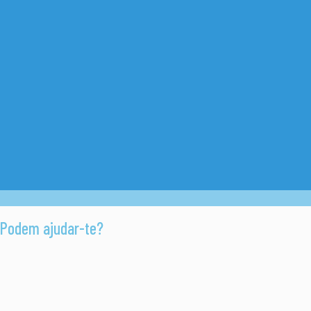
Podem ajudar-te?