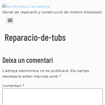
Servei de reparació y construcció de motors d'explosió
Reparacio-de-tubs
Deixa un comentari
L'adreça electrònica no es publicarà.
Els camps
necessaris estan marcats amb
*
Comentari
*