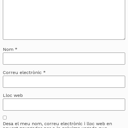
Nom
*
Correu electrònic
*
Lloc web
Desa el meu nom, correu electrònic i lloc web en