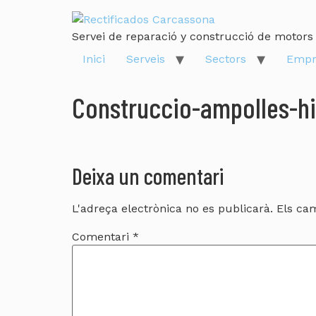
Servei de reparació y construcció de motors 
Inici
Serveis
Sectors
Empr
Construccio-ampolles-hi
Deixa un comentari
L'adreça electrònica no es publicarà.
Els ca
Comentari
*