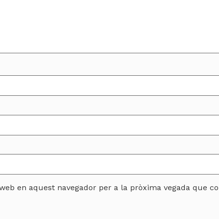
c web en aquest navegador per a la pròxima vegada que co