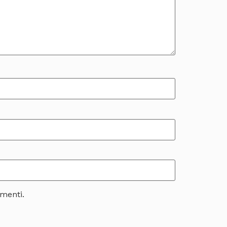
menti.