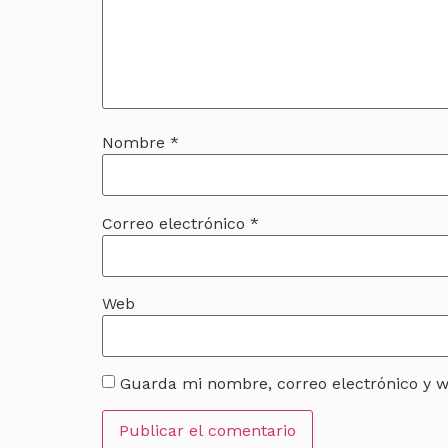
Nombre
*
Correo electrónico
*
Web
Guarda mi nombre, correo electrónico y 