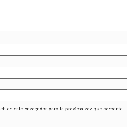
web en este navegador para la próxima vez que comente.