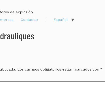
tores de explosión
mpresa
Contactar
|
Español
drauliques
ublicada.
Los campos obligatorios están marcados con
*