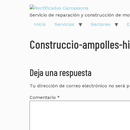
Servicio de reparación y construcción de mo
Inicio
Servicios
Sectores
E
Construccio-ampolles-hi
Deja una respuesta
Tu dirección de correo electrónico no será p
Comentario
*