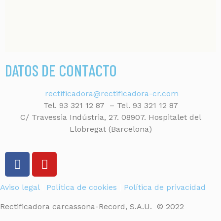
DATOS DE CONTACTO
rectificadora@rectificadora-cr.com
Tel. 93 321 12 87 – Tel. 93 321 12 87
C/ Travessia Indústria, 27. 08907. Hospitalet del
Llobregat (Barcelona)
Aviso legal
|
Política de cookies
|
Política de privacidad
Rectificadora carcassona-Record, S.A.U. © 2022