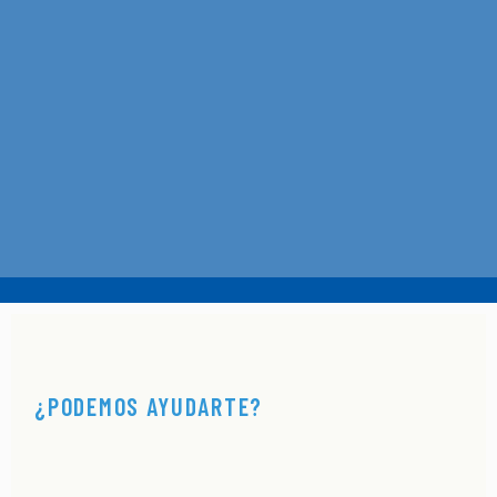
¿PODEMOS AYUDARTE?